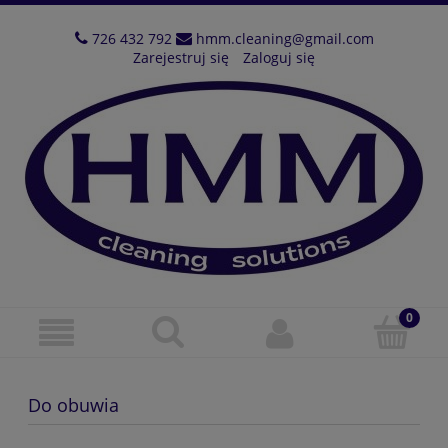
726 432 792
hmm.cleaning@gmail.com
Zarejestruj się
Zaloguj się
Do obuwia