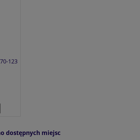
 70-123
no dostępnych miejsc