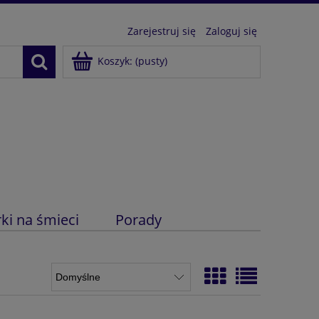
Zarejestruj się
Zaloguj się
Koszyk:
(pusty)
ki na śmieci
Porady