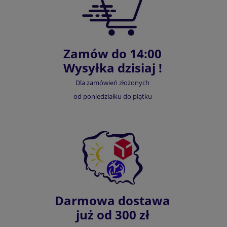
Zamów do 14:00
Wysyłka dzisiaj !
Dla zamówień złożonych
od poniedziałku do piątku
Darmowa dostawa
już od 300 zł