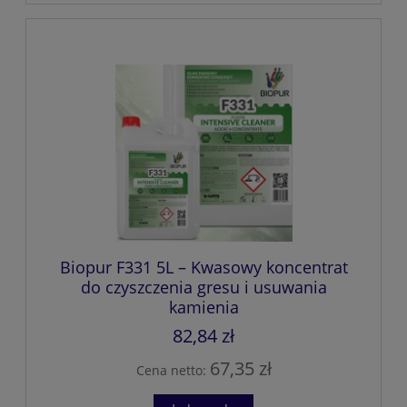
Biopur F331 5L – Kwasowy koncentrat
do czyszczenia gresu i usuwania
kamienia
82,84 zł
67,35 zł
Cena netto: