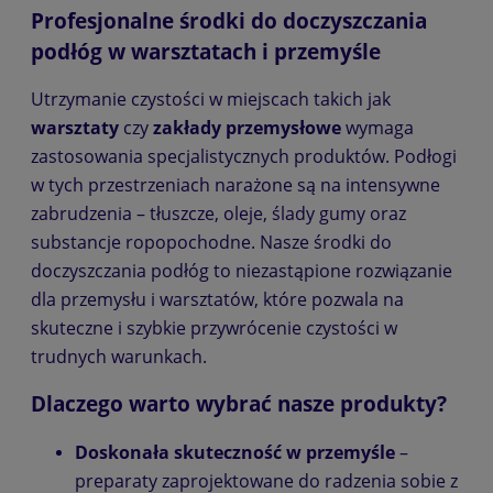
Profesjonalne środki do doczyszczania
podłóg w warsztatach i przemyśle
Utrzymanie czystości w miejscach takich jak
warsztaty
czy
zakłady przemysłowe
wymaga
zastosowania specjalistycznych produktów. Podłogi
w tych przestrzeniach narażone są na intensywne
zabrudzenia – tłuszcze, oleje, ślady gumy oraz
substancje ropopochodne. Nasze środki do
doczyszczania podłóg to niezastąpione rozwiązanie
dla przemysłu i warsztatów, które pozwala na
skuteczne i szybkie przywrócenie czystości w
trudnych warunkach.
Dlaczego warto wybrać nasze produkty?
Doskonała skuteczność w przemyśle
–
preparaty zaprojektowane do radzenia sobie z