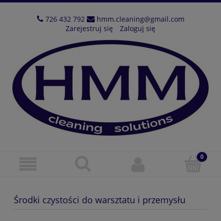
726 432 792
hmm.cleaning@gmail.com
Zarejestruj się
Zaloguj się
Środki czystości do warsztatu i przemysłu