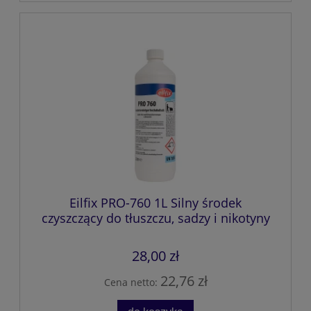
Eilfix PRO-760 1L Silny środek
czyszczący do tłuszczu, sadzy i nikotyny
28,00 zł
22,76 zł
Cena netto: