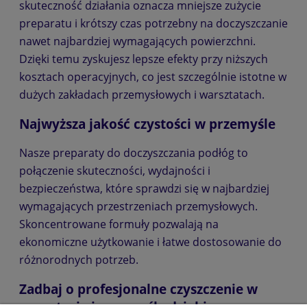
skuteczność działania oznacza mniejsze zużycie
preparatu i krótszy czas potrzebny na doczyszczanie
nawet najbardziej wymagających powierzchni.
Dzięki temu zyskujesz lepsze efekty przy niższych
kosztach operacyjnych, co jest szczególnie istotne w
dużych zakładach przemysłowych i warsztatach.
Najwyższa jakość czystości w przemyśle
Nasze preparaty do doczyszczania podłóg to
połączenie skuteczności, wydajności i
bezpieczeństwa, które sprawdzi się w najbardziej
wymagających przestrzeniach przemysłowych.
Skoncentrowane formuły pozwalają na
ekonomiczne użytkowanie i łatwe dostosowanie do
różnorodnych potrzeb.
Zadbaj o profesjonalne czyszczenie w
warsztacie i przemyśle dzięki naszym