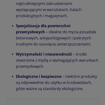
najtrudniejszymi zabrudzeniami
występującymi w warsztatach, halach
produkcyjnych i magazynach.
Specjalizacja dla powierzchni
przemysłowych
– idealne do mycia posadzek
betonowych, antypoślizgowych i pokrytych
trudnymi do usunięcia zanieczyszczeniami.
Wytrzymałość i niezawodność
– środki
stworzone z myślą o wymagających warunkach
przemysłowych.
Ekologiczne i bezpieczne
– niektóre produkty
są odpowiednie do użytku w środowiskach,
gdzie ważne są standardy ekologiczne.