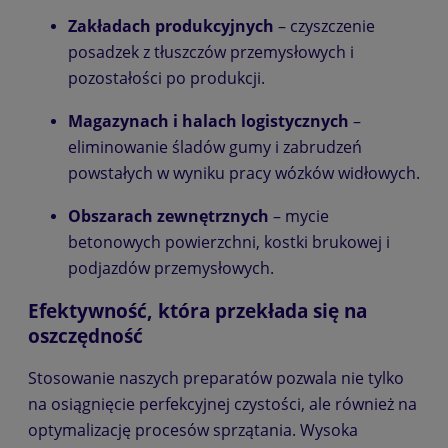
Zakładach produkcyjnych
– czyszczenie
posadzek z tłuszczów przemysłowych i
pozostałości po produkcji.
Magazynach i halach logistycznych
–
eliminowanie śladów gumy i zabrudzeń
powstałych w wyniku pracy wózków widłowych.
Obszarach zewnętrznych
– mycie
betonowych powierzchni, kostki brukowej i
podjazdów przemysłowych.
Efektywność, która przekłada się na
oszczędność
Stosowanie naszych preparatów pozwala nie tylko
na osiągnięcie perfekcyjnej czystości, ale również na
optymalizację procesów sprzątania. Wysoka