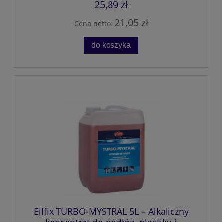
25,89 zł
21,05 zł
Cena netto:
do koszyka
Eilfix TURBO-MYSTRAL 5L – Alkaliczny