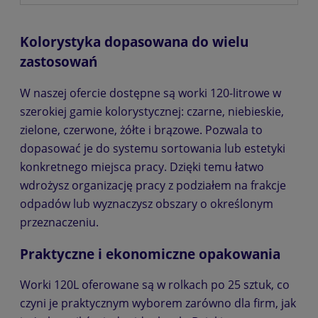
Kolorystyka dopasowana do wielu
zastosowań
W naszej ofercie dostępne są worki 120-litrowe w
szerokiej gamie kolorystycznej: czarne, niebieskie,
zielone, czerwone, żółte i brązowe. Pozwala to
dopasować je do systemu sortowania lub estetyki
konkretnego miejsca pracy. Dzięki temu łatwo
wdrożysz organizację pracy z podziałem na frakcje
odpadów lub wyznaczysz obszary o określonym
przeznaczeniu.
Praktyczne i ekonomiczne opakowania
Worki 120L oferowane są w rolkach po 25 sztuk, co
czyni je praktycznym wyborem zarówno dla firm, jak