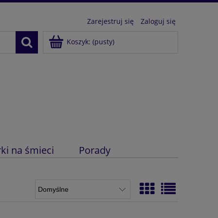
Zarejestruj się
Zaloguj się
Koszyk:
(pusty)
ki na śmieci
Porady